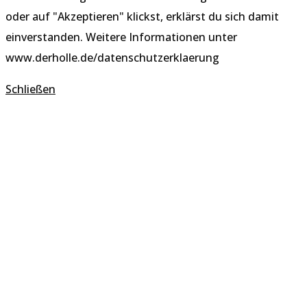
oder auf "Akzeptieren" klickst, erklärst du sich damit
einverstanden. Weitere Informationen unter
www.derholle.de/datenschutzerklaerung
Schließen