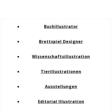
Buchillustrator
Brettspiel Designer
Wissenschaftsillustration
Tierillustrationen
Ausstellungen
Editorial Illustration