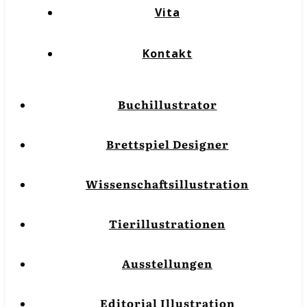
Vita
Kontakt
Buchillustrator
Brettspiel Designer
Wissenschaftsillustration
Tierillustrationen
Ausstellungen
Editorial Illustration