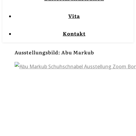
Vita
Kontakt
Ausstellungsbild: Abu Markub