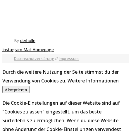
By
derholle
Instagram
Mail
Homepage
Datenschutzerklärung
//
Impressum
Durch die weitere Nutzung der Seite stimmst du der
Verwendung von Cookies zu.
Weitere Informationen
Akzeptieren
Die Cookie-Einstellungen auf dieser Website sind auf
"Cookies zulassen" eingestellt, um das beste
Surferlebnis zu ermöglichen. Wenn du diese Website
ohne Änderung der Cookie-Einstellungen verwendest