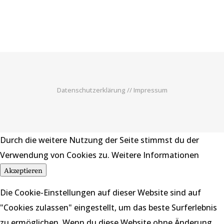
Datenschutzerklärung
//
Impressum
Durch die weitere Nutzung der Seite stimmst du der
Verwendung von Cookies zu.
Weitere Informationen
Akzeptieren
Die Cookie-Einstellungen auf dieser Website sind auf
"Cookies zulassen" eingestellt, um das beste Surferlebnis
zu ermöglichen. Wenn du diese Website ohne Änderung