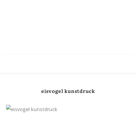
eisvogel kunstdruck