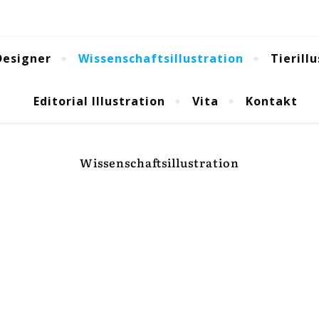
Designer
Wissenschaftsillustration
Tierill
Editorial Illustration
Vita
Kontakt
Wissenschaftsillustration