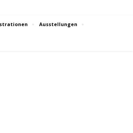
ustrationen
Ausstellungen