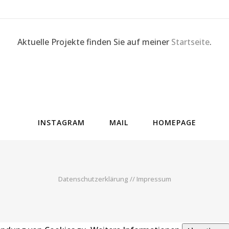
Aktuelle Projekte finden Sie auf meiner
Startseite
.
INSTAGRAM
MAIL
HOMEPAGE
Datenschutzerklärung
//
Impressum