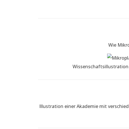
Wie Mikr
Wissenschaftsillustration
Illustration einer Akademie mit verschie