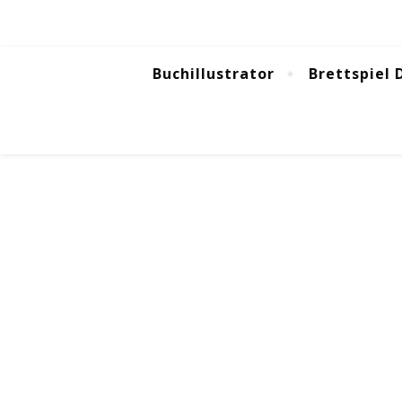
Buchillustrator
Brettspiel 