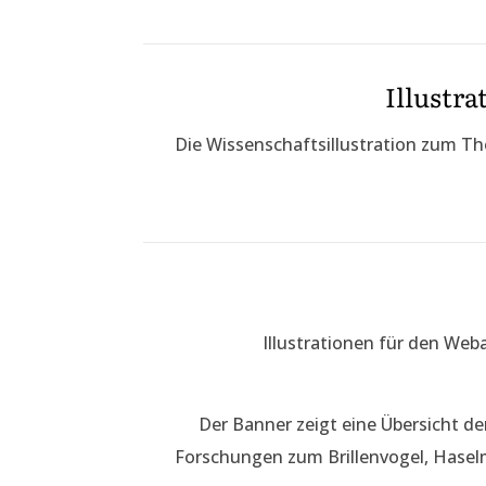
Illustr
Die Wissenschaftsillustration zum T
Illustrationen für den Weba
Der Banner zeigt eine Übersicht de
Forschungen zum Brillenvogel, Hasel