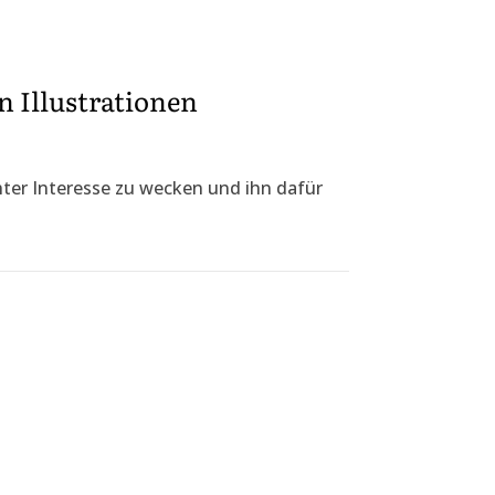
 Illustrationen
chter Interesse zu wecken und ihn dafür