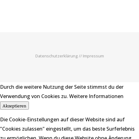
Datenschutzerklärung
//
Impressum
Durch die weitere Nutzung der Seite stimmst du der
Verwendung von Cookies zu.
Weitere Informationen
Akzeptieren
Die Cookie-Einstellungen auf dieser Website sind auf
"Cookies zulassen" eingestellt, um das beste Surferlebnis
zu ermöglichen. Wenn du diese Website ohne Änderung