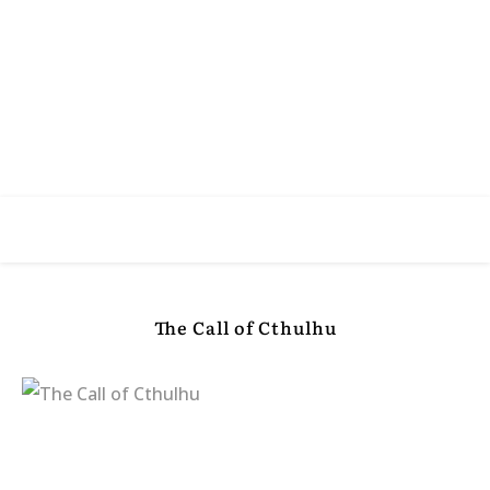
The Call of Cthulhu