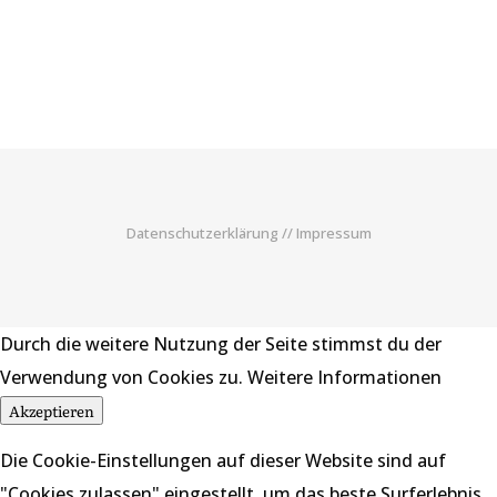
Datenschutzerklärung
//
Impressum
Durch die weitere Nutzung der Seite stimmst du der
Verwendung von Cookies zu.
Weitere Informationen
Akzeptieren
Die Cookie-Einstellungen auf dieser Website sind auf
"Cookies zulassen" eingestellt, um das beste Surferlebnis