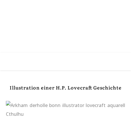
Illustration einer H.P. Lovecraft Geschichte