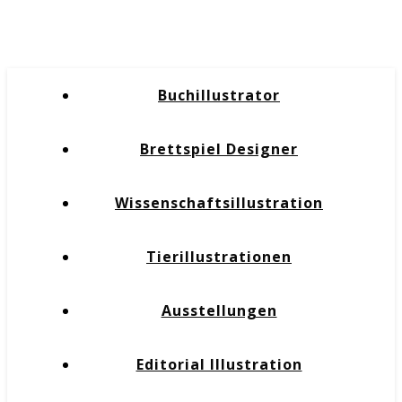
Buchillustrator
Brettspiel Designer
Wissenschaftsillustration
Tierillustrationen
Ausstellungen
Editorial Illustration