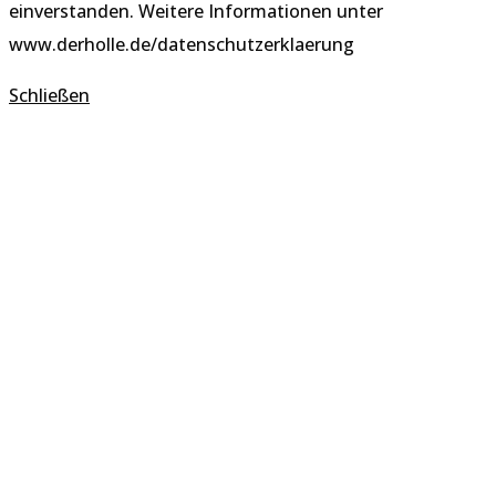
einverstanden. Weitere Informationen unter
www.derholle.de/datenschutzerklaerung
Schließen