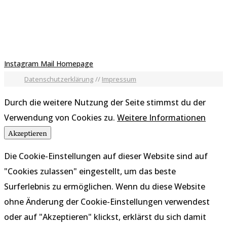
Instagram
Mail
Homepage
Datenschutzerklärung
//
Impressum
Durch die weitere Nutzung der Seite stimmst du der
Verwendung von Cookies zu.
Weitere Informationen
Akzeptieren
Die Cookie-Einstellungen auf dieser Website sind auf
"Cookies zulassen" eingestellt, um das beste
Surferlebnis zu ermöglichen. Wenn du diese Website
ohne Änderung der Cookie-Einstellungen verwendest
oder auf "Akzeptieren" klickst, erklärst du sich damit