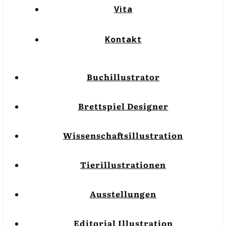
Vita
Kontakt
Buchillustrator
Brettspiel Designer
Wissenschaftsillustration
Tierillustrationen
Ausstellungen
Editorial Illustration