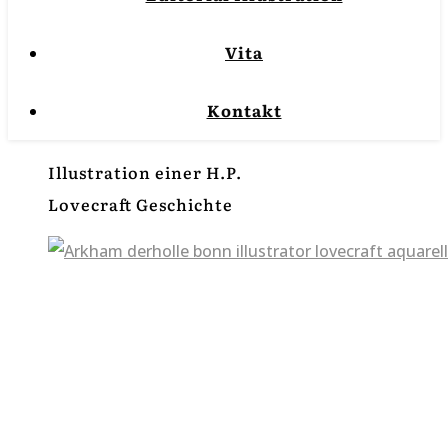
Vita
Kontakt
Illustration einer H.P.
Lovecraft Geschichte