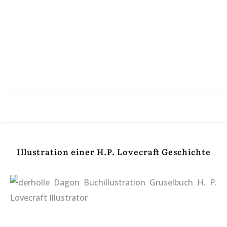
Illustration einer H.P. Lovecraft Geschichte