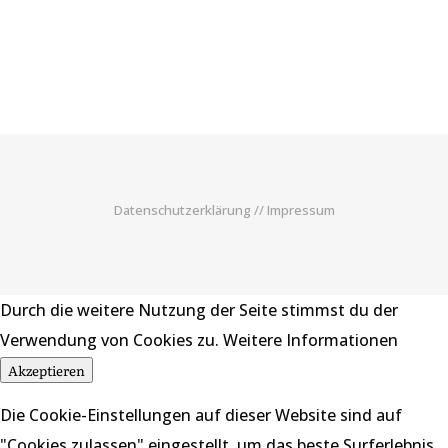
Datenschutzerklärung
//
Impressum
Durch die weitere Nutzung der Seite stimmst du der
Verwendung von Cookies zu.
Weitere Informationen
Akzeptieren
Die Cookie-Einstellungen auf dieser Website sind auf
"Cookies zulassen" eingestellt, um das beste Surferlebnis