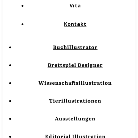
Vita
Kontakt
Buchillustrator
Brettspiel Designer
Wissenschaftsillustration
Tierillustrationen
Ausstellungen
Editorial Illustration