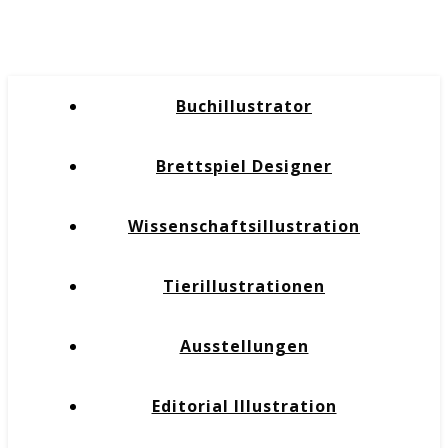
Buchillustrator
Brettspiel Designer
Wissenschaftsillustration
Tierillustrationen
Ausstellungen
Editorial Illustration