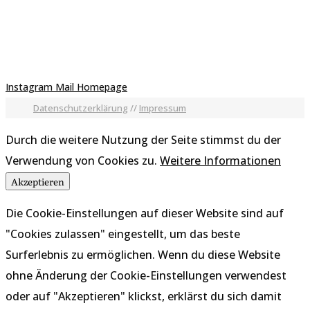
Instagram
Mail
Homepage
Datenschutzerklärung
//
Impressum
Durch die weitere Nutzung der Seite stimmst du der
Verwendung von Cookies zu.
Weitere Informationen
Akzeptieren
Die Cookie-Einstellungen auf dieser Website sind auf
"Cookies zulassen" eingestellt, um das beste
Surferlebnis zu ermöglichen. Wenn du diese Website
ohne Änderung der Cookie-Einstellungen verwendest
oder auf "Akzeptieren" klickst, erklärst du sich damit