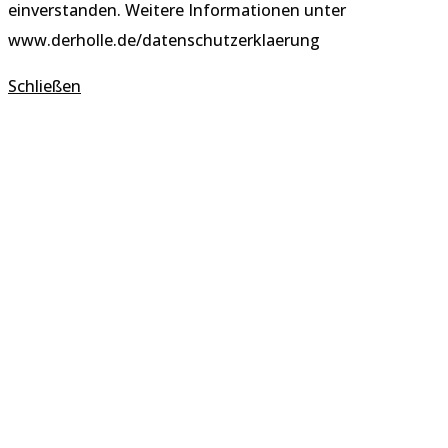
einverstanden. Weitere Informationen unter
www.derholle.de/datenschutzerklaerung
Schließen