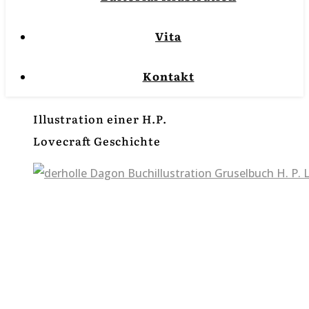
Vita
Kontakt
Illustration einer H.P.
Lovecraft Geschichte