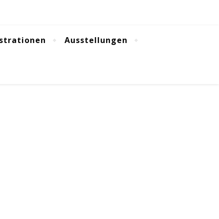
ustrationen
Ausstellungen