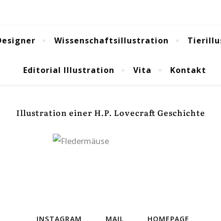
Designer
Wissenschaftsillustration
Tierill
Editorial Illustration
Vita
Kontakt
Illustration einer H.P. Lovecraft Geschichte
INSTAGRAM
MAIL
HOMEPAGE