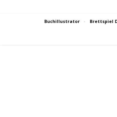
Buchillustrator
Brettspiel 