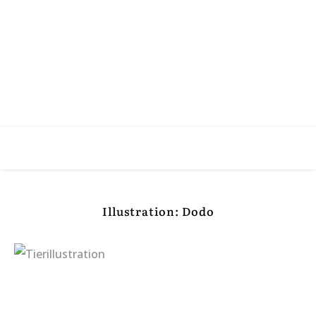
Illustration: Dodo