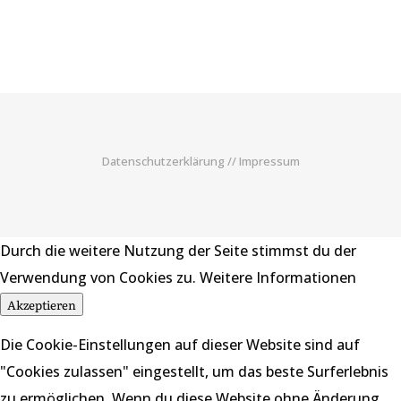
Datenschutzerklärung
//
Impressum
Durch die weitere Nutzung der Seite stimmst du der
Verwendung von Cookies zu.
Weitere Informationen
Akzeptieren
Die Cookie-Einstellungen auf dieser Website sind auf
"Cookies zulassen" eingestellt, um das beste Surferlebnis
zu ermöglichen. Wenn du diese Website ohne Änderung