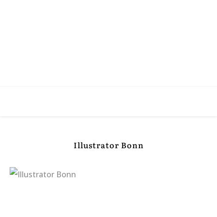
Illustrator Bonn