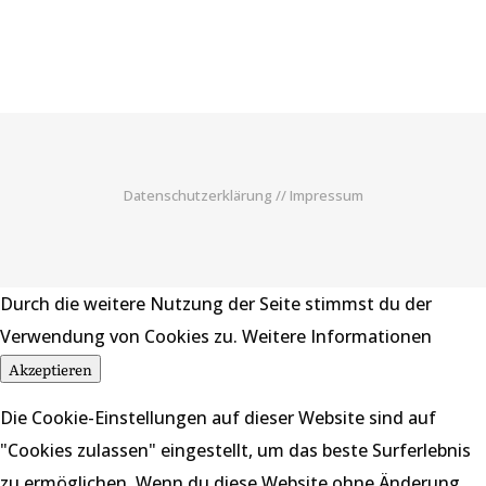
Datenschutzerklärung
//
Impressum
Durch die weitere Nutzung der Seite stimmst du der
Verwendung von Cookies zu.
Weitere Informationen
Akzeptieren
Die Cookie-Einstellungen auf dieser Website sind auf
"Cookies zulassen" eingestellt, um das beste Surferlebnis
zu ermöglichen. Wenn du diese Website ohne Änderung