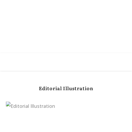
Editorial Illustration