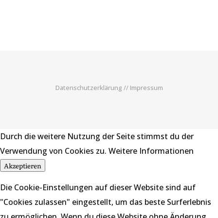
Datenschutzerklärung
//
Impressum
Durch die weitere Nutzung der Seite stimmst du der
Verwendung von Cookies zu.
Weitere Informationen
Akzeptieren
Die Cookie-Einstellungen auf dieser Website sind auf
"Cookies zulassen" eingestellt, um das beste Surferlebnis
zu ermöglichen. Wenn du diese Website ohne Änderung