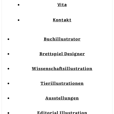
Vita
Kontakt
Buchillustrator
Brettspiel Designer
Wissenschaftsillustration
Tierillustrationen
Ausstellungen
Editorial Illustration