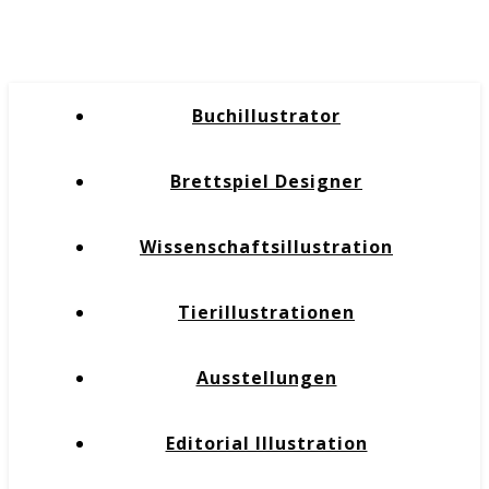
Buchillustrator
Brettspiel Designer
Wissenschaftsillustration
Tierillustrationen
Ausstellungen
Editorial Illustration