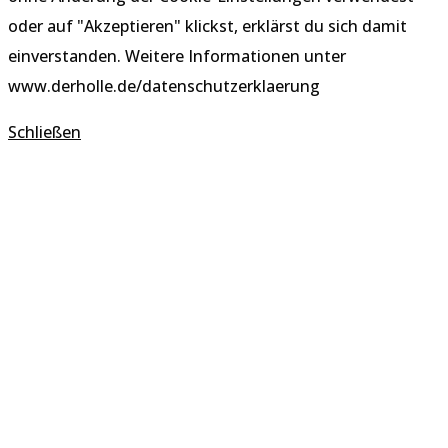
oder auf "Akzeptieren" klickst, erklärst du sich damit
einverstanden. Weitere Informationen unter
www.derholle.de/datenschutzerklaerung
Schließen