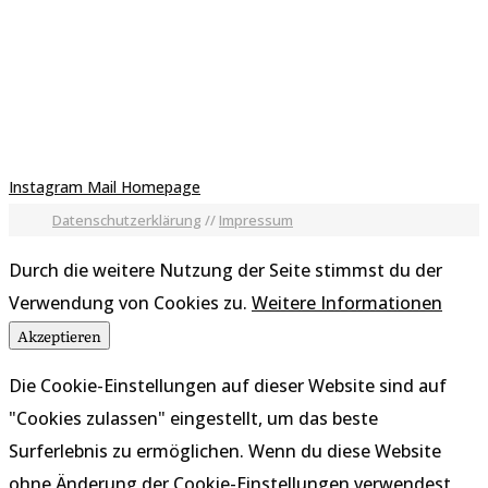
Instagram
Mail
Homepage
Datenschutzerklärung
//
Impressum
Durch die weitere Nutzung der Seite stimmst du der
Verwendung von Cookies zu.
Weitere Informationen
Akzeptieren
Die Cookie-Einstellungen auf dieser Website sind auf
"Cookies zulassen" eingestellt, um das beste
Surferlebnis zu ermöglichen. Wenn du diese Website
ohne Änderung der Cookie-Einstellungen verwendest