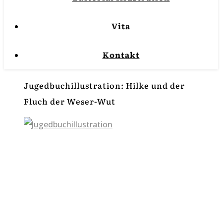
Vita
Kontakt
Jugedbuchillustration: Hilke und der
Fluch der Weser-Wut