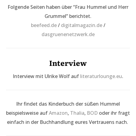
Folgende Seiten haben über “Frau Hummel und Herr
Grummel” berichtet.
beefeed.de
/
digitalmagazin.de
/
dasgruenenetzwerk.de
Interview
Interview mit Ulrike Wolf auf
literaturlounge.eu
.
Ihr findet das Kinderbuch der süßen Hummel
beispielsweise auf
Amazon
,
Thalia
,
BOD
oder ihr fragt
einfach in der Buchhandlung eures Vertrauens nach.