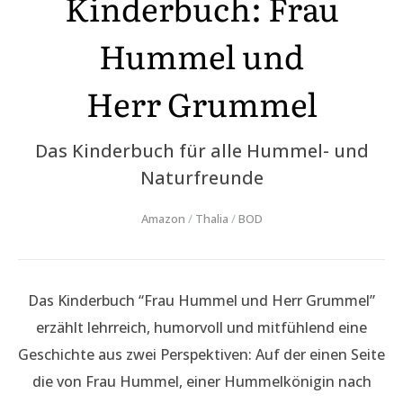
Kinderbuch: Frau
Hummel und
Herr Grummel
Das Kinderbuch für alle Hummel- und
Naturfreunde
Amazon
/
Thalia
/
BOD
Das Kinderbuch “Frau Hummel und Herr Grummel”
erzählt lehrreich, humorvoll und mitfühlend eine
Geschichte aus zwei Perspektiven: Auf der einen Seite
die von Frau Hummel, einer Hummelkönigin nach