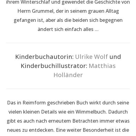
ihrem Winterschlaf und gewendet die Geschichte von
Herrn Grummel, der in seinem grauen Alltag
gefangen ist, aber als die beiden sich begegnen
ändert sich einfach alles …
Kinderbuchautorin:
Ulrike Wolf
und
Kinderbuchillustrator:
Matthias
Holländer
Das in Reimform geschrieben Buch wirkt durch seine
vielen kleinen Details wie ein Wimmelbuch. Dadurch
gibt es auch nach erneutem Betrachten immer etwas
neues zu entdecken. Eine weiter Besonderheit ist die