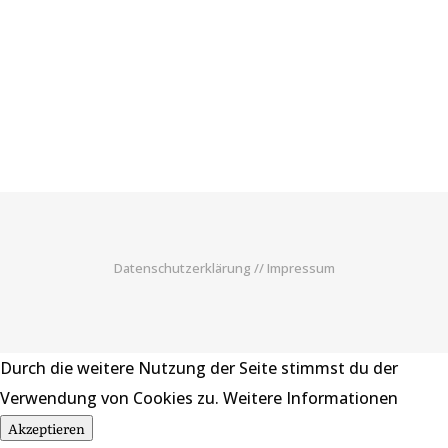
Datenschutzerklärung
//
Impressum
Durch die weitere Nutzung der Seite stimmst du der
Verwendung von Cookies zu.
Weitere Informationen
Akzeptieren