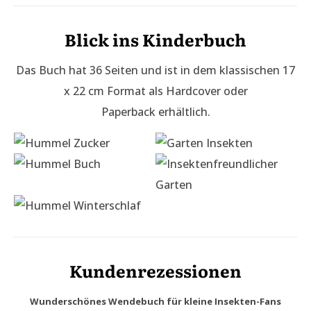
Blick ins Kinderbuch
Das Buch hat 36 Seiten und ist in dem klassischen 17
x 22 cm Format als Hardcover oder
Paperback erhältlich.
Kundenrezessionen
Wunderschönes Wendebuch für kleine Insekten-Fans