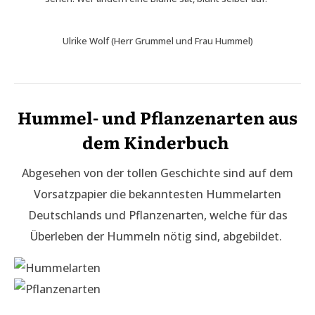
Ulrike Wolf (Herr Grummel und Frau Hummel)
Hummel- und Pflanzenarten aus
dem Kinderbuch
Abgesehen von der tollen Geschichte sind auf dem
Vorsatzpapier die bekanntesten Hummelarten
Deutschlands und Pflanzenarten, welche für das
Überleben der Hummeln nötig sind, abgebildet.