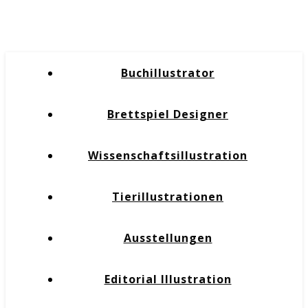
Buchillustrator
Brettspiel Designer
Wissenschaftsillustration
Tierillustrationen
Ausstellungen
Editorial Illustration