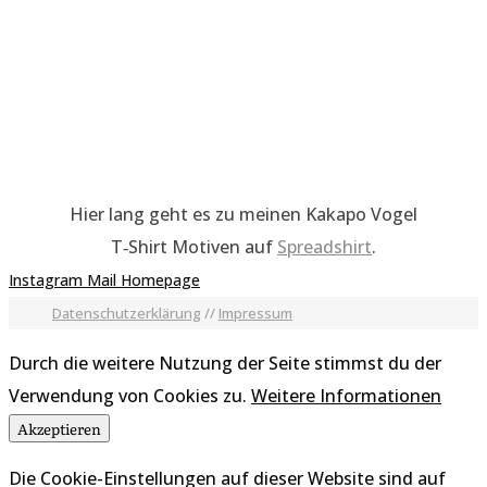
Hier lang geht es zu meinen Kakapo Vogel
T‑Shirt Motiven auf
Spreadshirt
.
Instagram
Mail
Homepage
Datenschutzerklärung
//
Impressum
Durch die weitere Nutzung der Seite stimmst du der
Verwendung von Cookies zu.
Weitere Informationen
Akzeptieren
Die Cookie-Einstellungen auf dieser Website sind auf