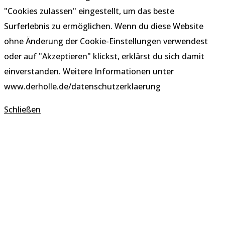
"Cookies zulassen" eingestellt, um das beste
Surferlebnis zu ermöglichen. Wenn du diese Website
ohne Änderung der Cookie-Einstellungen verwendest
oder auf "Akzeptieren" klickst, erklärst du sich damit
einverstanden. Weitere Informationen unter
www.derholle.de/datenschutzerklaerung
Schließen