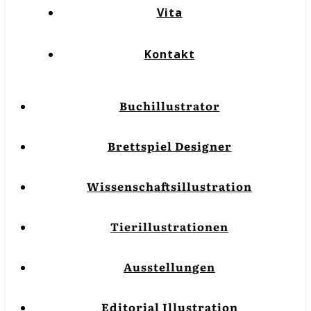
Vita
Kontakt
Buchillustrator
Brettspiel Designer
Wissenschaftsillustration
Tierillustrationen
Ausstellungen
Editorial Illustration