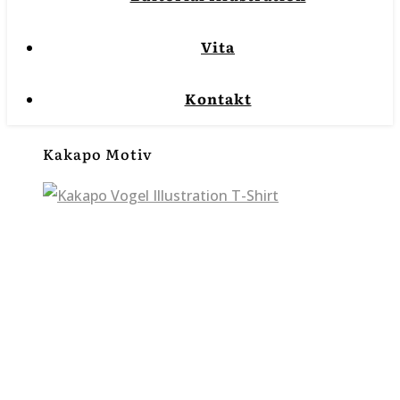
Vita
Kontakt
Kakapo Motiv