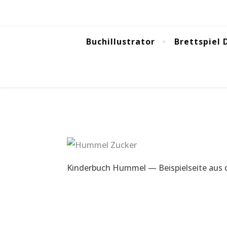
Buchillustrator
Brettspiel 
Kinderbuch Hummel — Beispielseite aus 