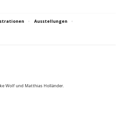
ustrationen
Ausstellungen
rike Wolf und Matthias Holländer.