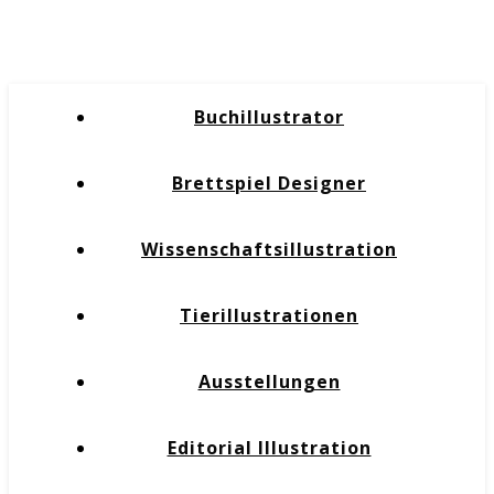
Buchillustrator
Brettspiel Designer
Wissenschaftsillustration
Tierillustrationen
Ausstellungen
Editorial Illustration