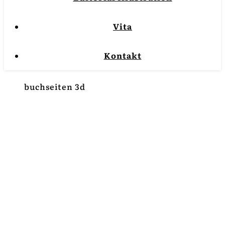
Vita
Kontakt
buchseiten 3d