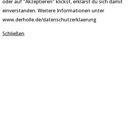
oder auf "Akzeptieren" klickst, erklärst du sich damit
einverstanden. Weitere Informationen unter
www.derholle.de/datenschutzerklaerung
Schließen