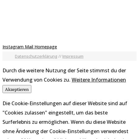
Instagram
Mail
Homepage
Datenschutzerklärung
//
Impressum
Durch die weitere Nutzung der Seite stimmst du der
Verwendung von Cookies zu.
Weitere Informationen
Akzeptieren
Die Cookie-Einstellungen auf dieser Website sind auf
"Cookies zulassen" eingestellt, um das beste
Surferlebnis zu ermöglichen. Wenn du diese Website
ohne Änderung der Cookie-Einstellungen verwendest