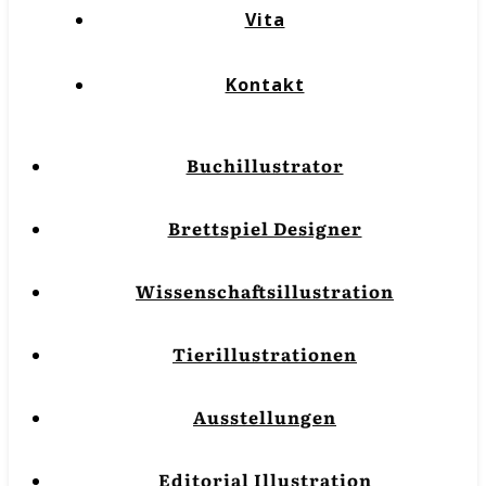
Vita
Kontakt
Buchillustrator
Brettspiel Designer
Wissenschaftsillustration
Tierillustrationen
Ausstellungen
Editorial Illustration