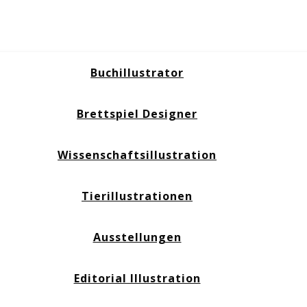
Buchillustrator
Brettspiel Designer
Wissenschaftsillustration
Tierillustrationen
Ausstellungen
Editorial Illustration