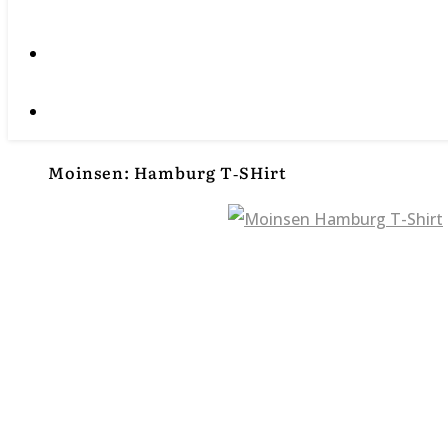
Moinsen: Hamburg T‑SHirt