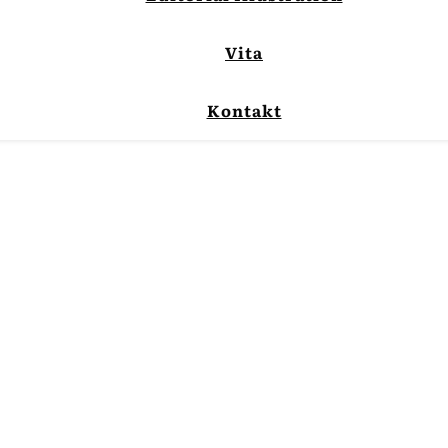
Vita
Kontakt