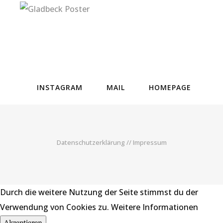
INSTAGRAM
MAIL
HOMEPAGE
Datenschutzerklärung
//
Impressum
Durch die weitere Nutzung der Seite stimmst du der
Verwendung von Cookies zu.
Weitere Informationen
Akzeptieren