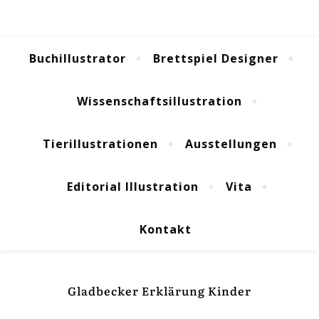
Buchillustrator
Brettspiel Designer
Wissenschaftsillustration
Tierillustrationen
Ausstellungen
Editorial Illustration
Vita
Kontakt
Gladbecker Erklärung Kinder