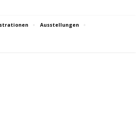
ustrationen
Ausstellungen