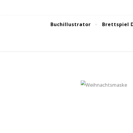
Buchillustrator
Brettspiel 