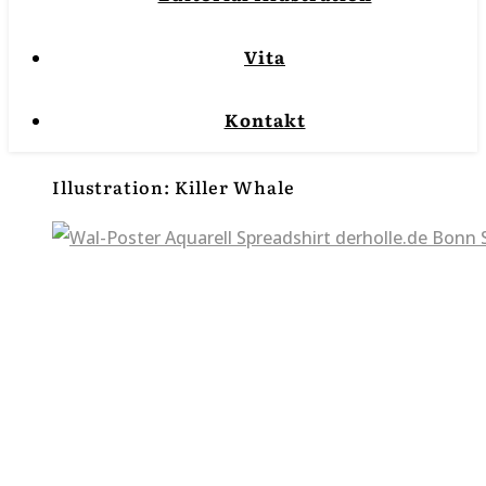
Vita
Kontakt
Illustration: Killer Whale