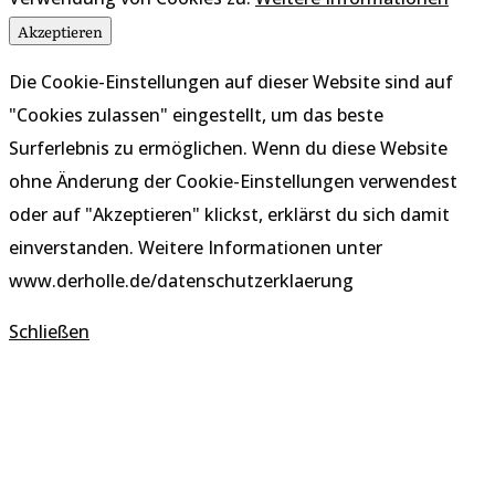
Akzeptieren
Die Cookie-Einstellungen auf dieser Website sind auf
"Cookies zulassen" eingestellt, um das beste
Surferlebnis zu ermöglichen. Wenn du diese Website
ohne Änderung der Cookie-Einstellungen verwendest
oder auf "Akzeptieren" klickst, erklärst du sich damit
einverstanden. Weitere Informationen unter
www.derholle.de/datenschutzerklaerung
Schließen