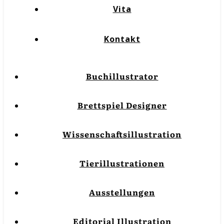
Vita
Kontakt
Buchillustrator
Brettspiel Designer
Wissenschaftsillustration
Tierillustrationen
Ausstellungen
Editorial Illustration