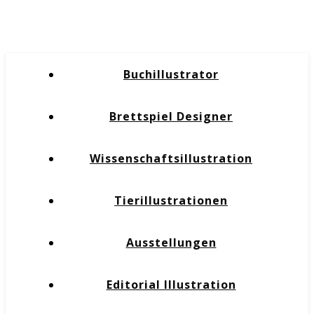
Buchillustrator
Brettspiel Designer
Wissenschaftsillustration
Tierillustrationen
Ausstellungen
Editorial Illustration