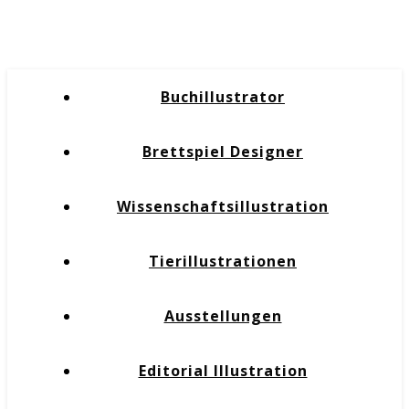
Buchillustrator
Brettspiel Designer
Wissenschaftsillustration
Tierillustrationen
Ausstellungen
Editorial Illustration