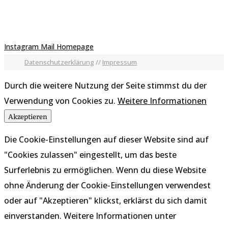
Instagram
Mail
Homepage
Datenschutzerklärung
//
Impressum
Durch die weitere Nutzung der Seite stimmst du der
Verwendung von Cookies zu.
Weitere Informationen
Akzeptieren
Die Cookie-Einstellungen auf dieser Website sind auf
"Cookies zulassen" eingestellt, um das beste
Surferlebnis zu ermöglichen. Wenn du diese Website
ohne Änderung der Cookie-Einstellungen verwendest
oder auf "Akzeptieren" klickst, erklärst du sich damit
einverstanden. Weitere Informationen unter