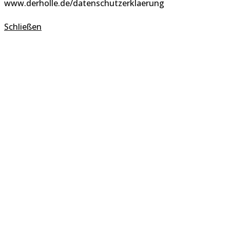
www.derholle.de/datenschutzerklaerung
Schließen