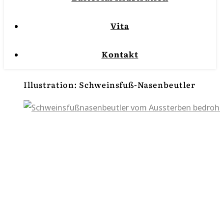
Vita
Kontakt
Illustration: Schweinsfuß-Nasenbeutler