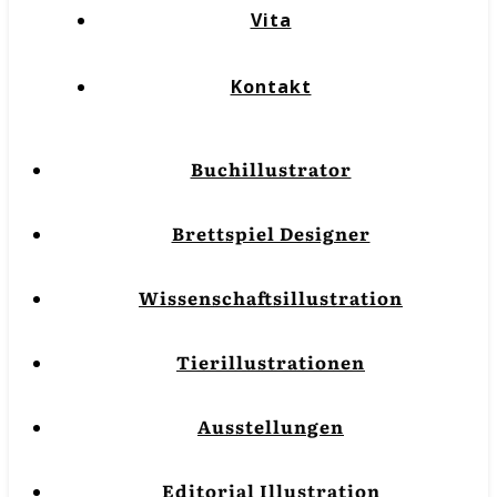
Vita
Kontakt
Buchillustrator
Brettspiel Designer
Wissenschaftsillustration
Tierillustrationen
Ausstellungen
Editorial Illustration