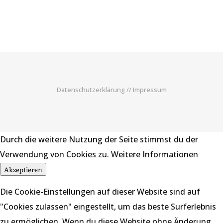
Datenschutzerklärung
//
Impressum
Durch die weitere Nutzung der Seite stimmst du der
Verwendung von Cookies zu.
Weitere Informationen
Akzeptieren
Die Cookie-Einstellungen auf dieser Website sind auf
"Cookies zulassen" eingestellt, um das beste Surferlebnis
zu ermöglichen. Wenn du diese Website ohne Änderung