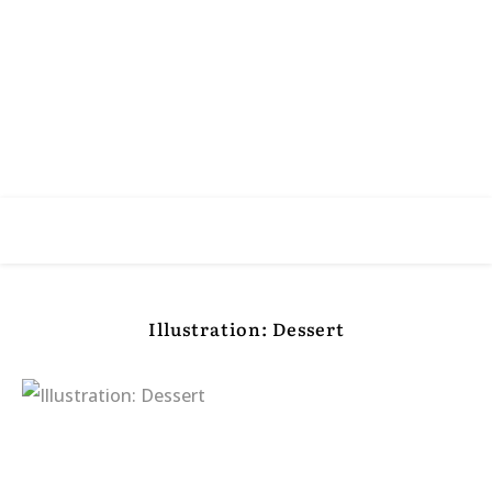
Illustration: Dessert