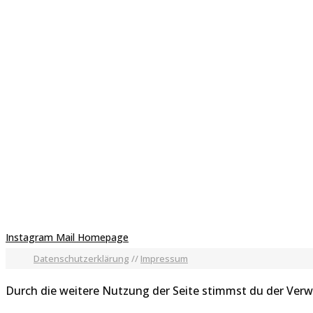
Instagram
Mail
Homepage
Datenschutzerklärung
//
Impressum
Durch die weitere Nutzung der Seite stimmst du der Ver