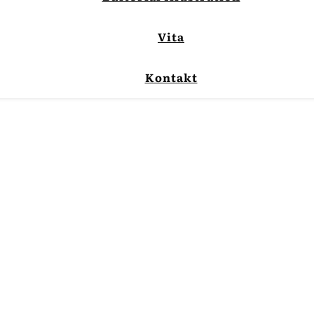
Vita
Kontakt