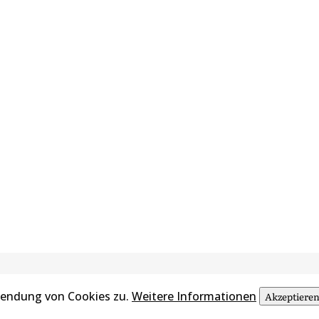
wendung von Cookies zu.
Weitere Informationen
Akzeptiere