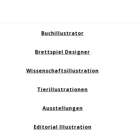
Buchillustrator
Brettspiel Designer
Wissenschaftsillustration
Tierillustrationen
Ausstellungen
Editorial Illustration