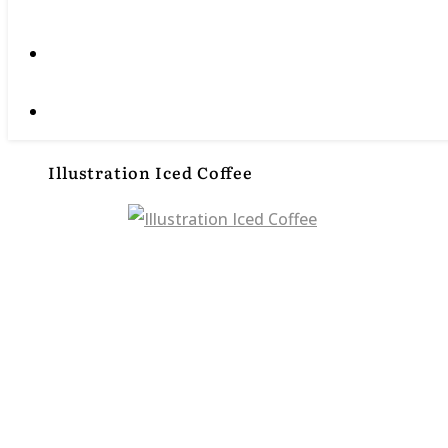
Illustration Iced Coffee