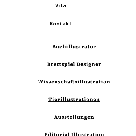
Vita
Kontakt
Buchillustrator
Brettspiel Designer
Wissenschaftsillustration
Tierillustrationen
Ausstellungen
Editorial Illustration