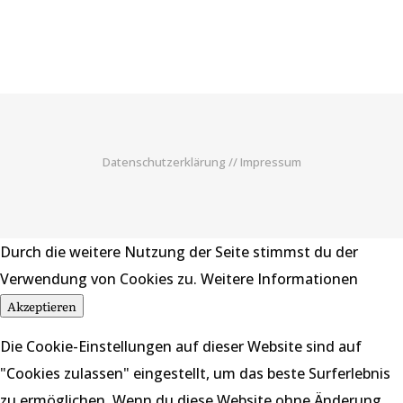
Datenschutzerklärung
//
Impressum
Durch die weitere Nutzung der Seite stimmst du der
Verwendung von Cookies zu.
Weitere Informationen
Akzeptieren
Die Cookie-Einstellungen auf dieser Website sind auf
"Cookies zulassen" eingestellt, um das beste Surferlebnis
zu ermöglichen. Wenn du diese Website ohne Änderung