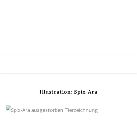
Illustration: Spix-Ara